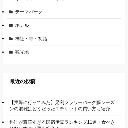
テーマパーク
ホテル
神社・寺・初詣
観光地
最近の投稿
【実際に行ってみた】足利フラワーパーク藤シーズ
ンの混雑はどうだった？チケットの買い方も紹介
料理が豪華すぎる民宿伊豆ランキング11選！食べき