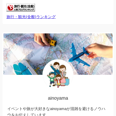
旅行・観光(全般)ランキング
ainoyama
イベントや旅が大好きなainoyamaが混雑を避けるノウハ
ウをお伝えしています