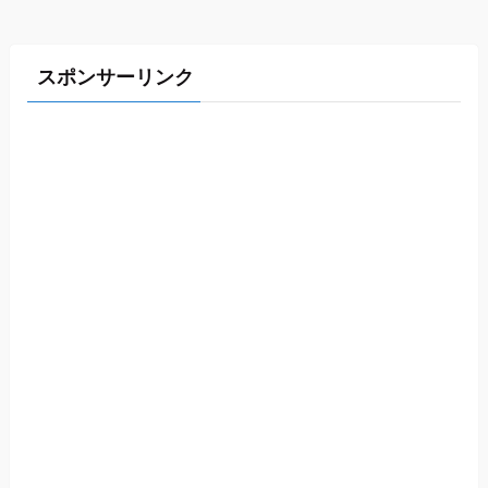
スポンサーリンク