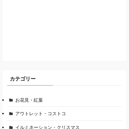
カテゴリー
お花見・紅葉
アウトレット・コストコ
イルミネーション・クリスマス